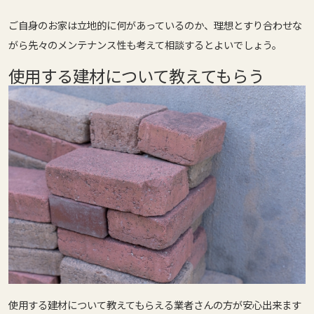
ご自身のお家は立地的に何があっているのか、理想とすり合わせな
がら
先々のメンテナンス性も考えて
相談するとよいでしょう。
使用する建材について教えてもらう
使用する建材について教えてもらえる業者さんの方が安心出来ます