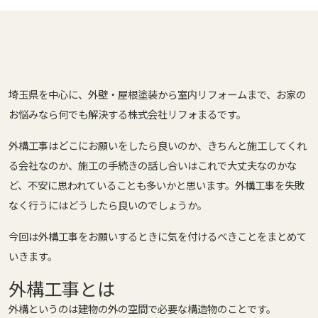
埼玉県を中心に、外壁・屋根塗装から室内リフォームまで、お家の
お悩みなら何でも解決する株式会社リフォまるです。
外構工事はどこにお願いをしたら良いのか、きちんと施工してくれ
る会社なのか、施工の手続きの話し合いはこれで大丈夫なのかな
ど、不安に思われていることも多いかと思います。外構工事を失敗
なく行うにはどうしたら良いのでしょうか。
今回は外構工事をお願いするときに気を付けるべきことをまとめて
いきます。
外構工事とは
外構というのは建物の外の空間で必要な構造物のことです。