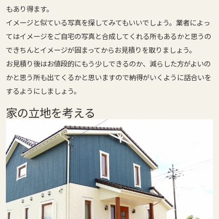
もあり得ます。
イメージと似ている写真を探してみてもいいでしょう。業者によっ
てはイメージをご自宅の写真と合成してくれる所もあるかと思うの
できちんとイメージが固まってからお見積りを取りましょう。
お見積り後はお値段的にもう少しできるのか、減らした方がよいの
かと思う所も出てくるかと思いますので納得がいくように話合いを
するようにしましょう。
家の立地を考える