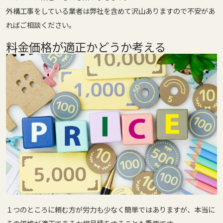
外構工事をしている業者は弊社を含めて沢山ありますので不安があ
ればご相談ください。
料金価格が適正かどうか考える
１つのところに頼む方が労力も少なく簡単ではありますが、本当に