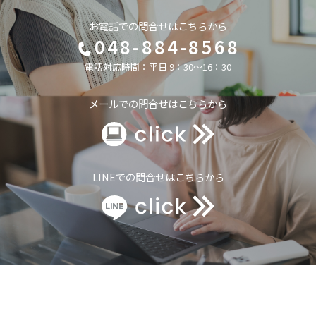
お電話での問合せはこちらから
048-884-8568
電話対応時間：平日 9：30～16：30
メールでの問合せはこちらから
LINEでの問合せはこちらから