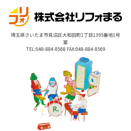
埼玉県さいたま市見沼区大和田町1丁目1395番地1号
室
TEL:048-884-8568 FAX:048-884-8569