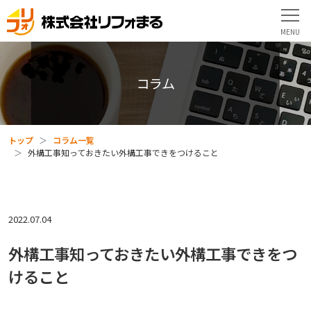
コラム
トップ
コラム一覧
外構工事知っておきたい外構工事できをつけること
2022.07.04
外構工事知っておきたい外構工事できをつ
けること