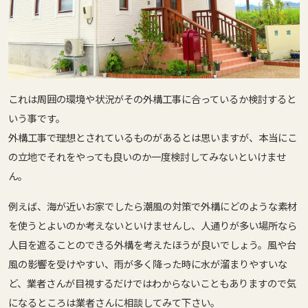
これは
周囲の環境や状況がその外構工事に合っているか検討する
と
いう事です。
外構工事で理想とされているものがあるとは思いますが、本当にこ
の立地でそれをやっても良いのか一度検討してみないといけませ
ん。
例えば、海が近いお家でしたら潮風の対策で外構にどのような素材
を使うとよいのか考えないといけませんし、人通りが多い場所なら
人目を遮ることのできる外構を考えたほうが良いでしょう。風や台
風の影響を受けやすい、雨が多く降った時に水が溜まりやすいな
ど、業者さんが目視するだけではわからないこともありますので気
になるところは業者さんに相談してみて下さい。