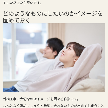
ていただけたら幸いです。
どのようなものにしたいのかイメージを
固めておく
外構工事で大切なのは
イメージを固める
作業です。
なんとなく進めてしまうと希望に合わないものが出来てしまうこと