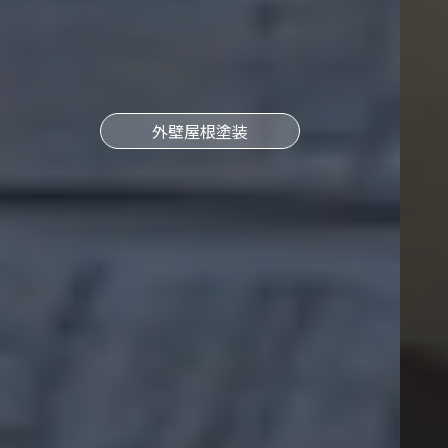
外壁屋根塗装