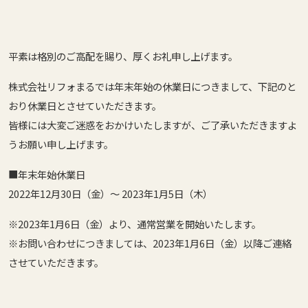
平素は格別のご高配を賜り、厚くお礼申し上げます。
株式会社リフォまるでは年末年始の休業日につきまして、下記のと
おり休業日とさせていただきます。
皆様には大変ご迷惑をおかけいたしますが、ご了承いただきますよ
うお願い申し上げます。
■年末年始休業日
2022年12月30日（金）～ 2023年1月5日（木）
※2023年1月6日（金）より、通常営業を開始いたします。
※お問い合わせにつきましては、2023年1月6日（金）以降ご連絡
させていただきます。