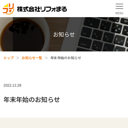
お知らせ
トップ
お知らせ一覧
年末年始のお知らせ
2022.12.28
年末年始のお知らせ