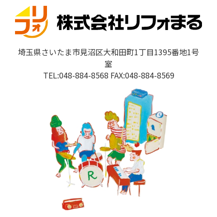
埼玉県さいたま市見沼区大和田町1丁目1395番地1号
室
TEL:048-884-8568 FAX:048-884-8569