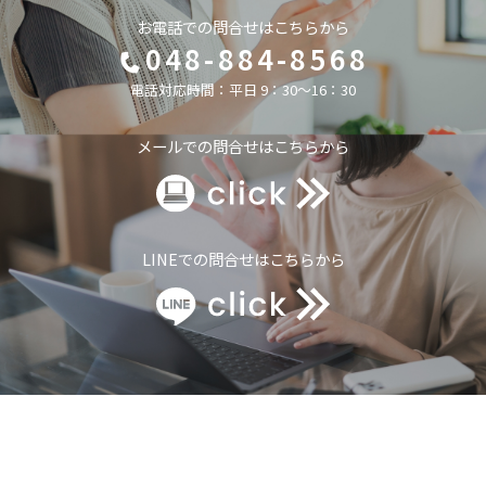
お電話での問合せはこちらから
048-884-8568
電話対応時間：平日 9：30～16：30
メールでの問合せはこちらから
LINEでの問合せはこちらから