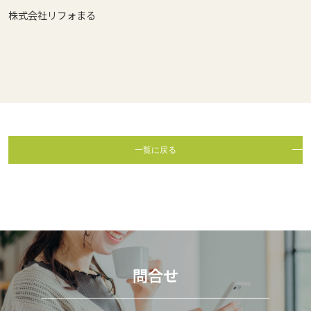
株式会社リフォまる
一覧に戻る
問合せ