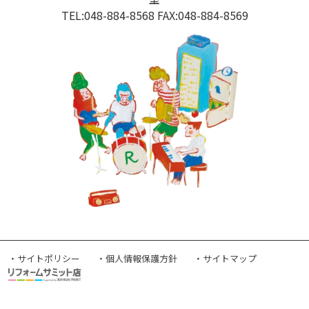
TEL:048-884-8568 FAX:048-884-8569
・サイトポリシー
・個人情報保護方針
・サイトマップ