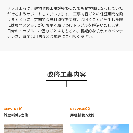
リフォまるは、建物改修工事が終わった後もお客様に安心していた
だけるようサポートしてまいります。 工事内容ごとの保証期間を設
けるとともに、定期的な無料点検を実施。お困りごとが発生した際
には専門スタッフがいち早く駆けつけトラブルを解決いたします。
日常のトラブル・お困りごとはもちろん、長期的な視点でのメンテ
ナンス、資産活用法などお気軽にご相談ください。
改修工事内容
SERVICE 01
SERVICE 02
外壁補修/改修
屋根補修/改修