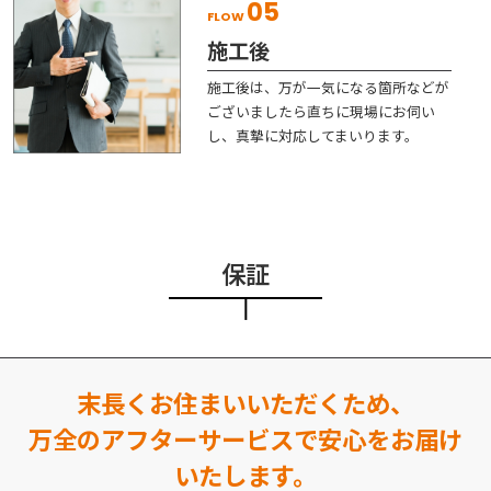
05
FLOW
施工後
施工後は、万が一気になる箇所などが
ございましたら直ちに現場にお伺い
し、真摯に対応してまいります。
保証
末長くお住まいいただくため、
万全のアフターサービスで安心をお届け
いたします。