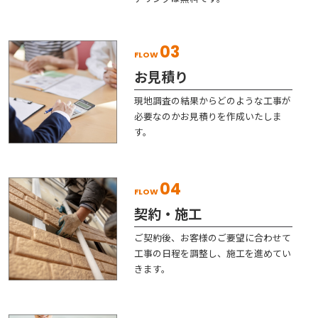
03
FLOW
お見積り
現地調査の結果からどのような工事が
必要なのかお見積りを作成いたしま
す。
04
FLOW
契約・施工
ご契約後、お客様のご要望に合わせて
工事の日程を調整し、施工を進めてい
きます。