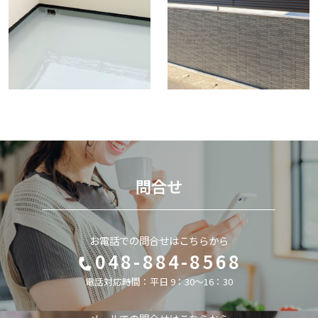
問合せ
お電話での問合せはこちらから
048-884-8568
電話対応時間：平日 9：30～16：30