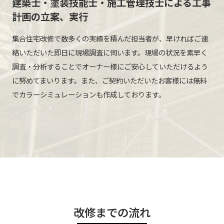
建築士・塗装技能士・施工管理技士
による工事
計画の立案、実行
集合住宅改修で数多くの実績を積んだ担当者が、早ければご連
絡いただいた即日に現場調査に伺います。現場の状況を素早く
調査・分析することでオーナー様にご安心していただけるよう
に努めてまいります。また、ご契約いただいたお客様には無料
でカラーシミュレーションも作成しております。
改修までの流れ