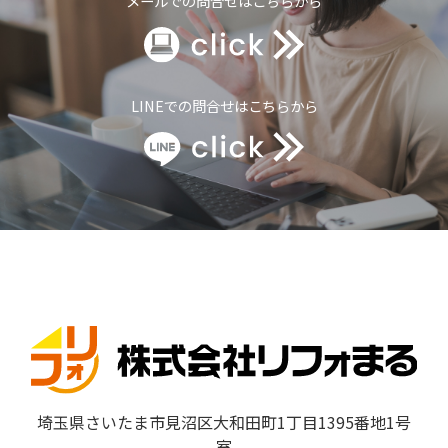
メールでの問合せはこちらから
LINEでの問合せはこちらから
埼玉県さいたま市見沼区大和田町1丁目1395番地1号
室