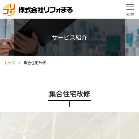
サービス紹介
トップ
集合住宅改修
集合住宅改修