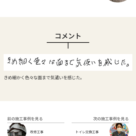
コメント
きめ細かく色々な面まで気遣いを感じた。
前の施工事例を見る
次の施工事例を見る
改修工事
トイレ交換工事