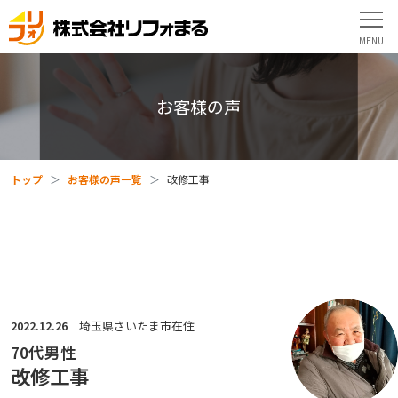
お客様の声
トップ
お客様の声一覧
改修工事
2022.12.26
埼玉県さいたま市在住
70代男性
改修工事