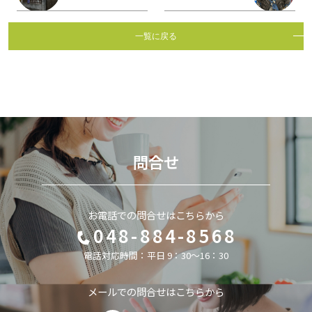
一覧に戻る
問合せ
お電話での問合せはこちらから
048-884-8568
電話対応時間：平日 9：30～16：30
メールでの問合せはこちらから