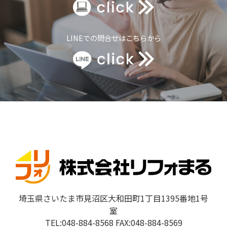
LINEでの問合せはこちらから
埼玉県さいたま市見沼区大和田町1丁目1395番地1号
室
TEL:048-884-8568 FAX:048-884-8569