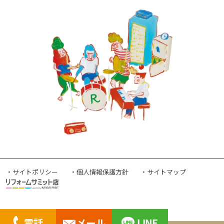
・サイトポリシー
・個人情報保護方針
・サイトマップ