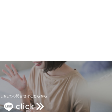
LINEでの問合せはこちらから