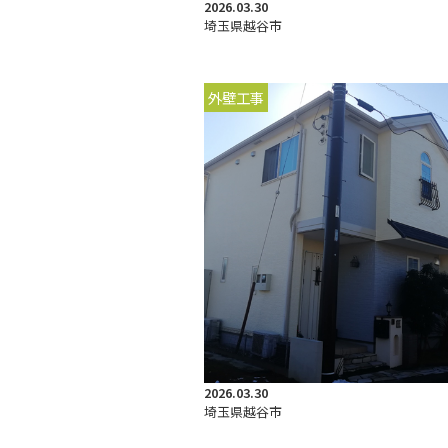
2026.03.30
埼玉県越谷市
外壁工事
2026.03.30
埼玉県越谷市