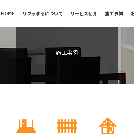
HOME
リフォまるについて
サービス紹介
施工事例
施工事例