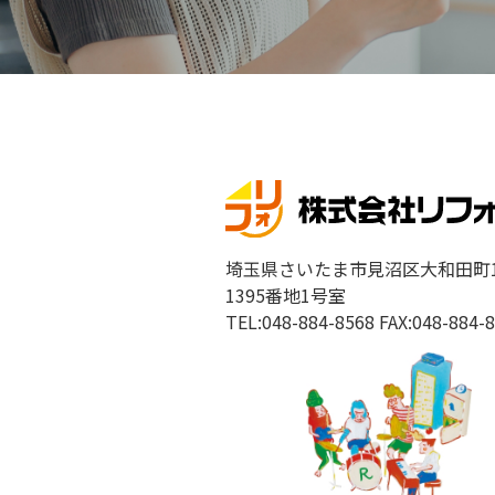
埼玉県さいたま市見沼区大和田町
1395番地1号室
TEL:048-884-8568 FAX:048-884-