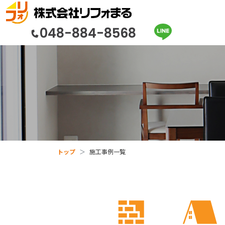
048-884-8568
トップ
施工事例一覧