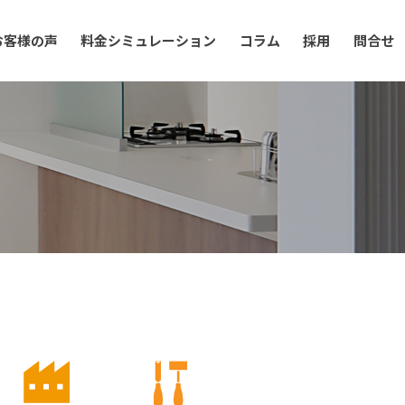
お客様の声
料金シミュレーション
コラム
採用
問合せ